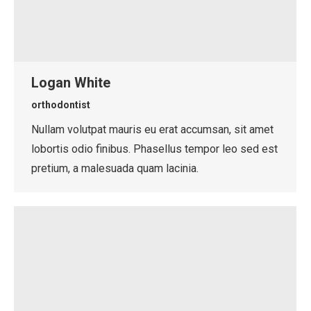
Logan White
orthodontist
Nullam volutpat mauris eu erat accumsan, sit amet
lobortis odio finibus. Phasellus tempor leo sed est
pretium, a malesuada quam lacinia.