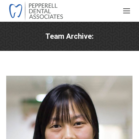
Team Archive:
You are here: