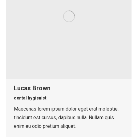
Lucas Brown
dental hygienist
Maecenas lorem ipsum dolor eget erat molestie,
tincidunt est cursus, dapibus nulla. Nullam quis
enim eu odio pretium aliquet.