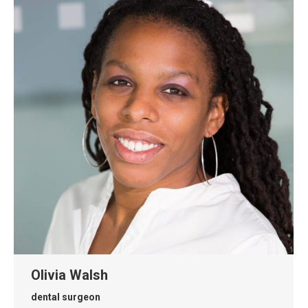
Olivia Walsh
dental surgeon