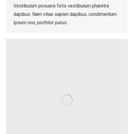
Vestibulum posuere felis vestibulum pharetra
dapibus. Nam vitae sapien dapibus, condimentum
ipsum non, porttitor purus.