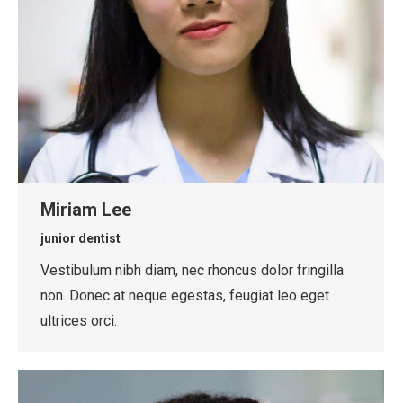
Miriam Lee
junior dentist
Vestibulum nibh diam, nec rhoncus dolor fringilla
non. Donec at neque egestas, feugiat leo eget
ultrices orci.